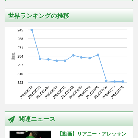
世界ランキングの推移
245
258
271
順位
284
297
310
323
2025/05/14
2025/06/04
2025/06/25
2025/07/16
2025/05/28
2025/06/18
2025/07/09
2025/07/30
2025/05/21
2025/06/11
2025/07/02
2025/07/23
関連ニュース
【動画】リアニー・アレッサン