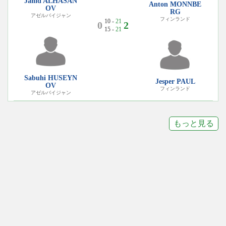
Jahid ALHASAN
Anton MONNBE
OV
RG
アゼルバイジャン
フィンランド
10 -
21
0
2
15 -
21
Sabuhi HUSEYN
Jesper PAUL
OV
フィンランド
アゼルバイジャン
もっと見る