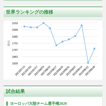
世界ランキングの推移
1533
1599
1665
順位
1731
1797
1863
1929
2022/07/13
2022/08/03
2022/08/24
2022/09/14
2022/07/27
2022/08/17
2022/09/07
2022/09/28
2022/07/20
2022/08/10
2022/08/31
2022/09/21
試合結果
ヨーロッパ大陸チーム選手権2020