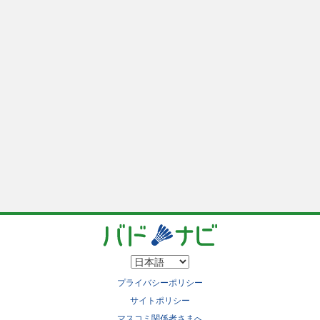
プライバシーポリシー
サイトポリシー
マスコミ関係者さまへ