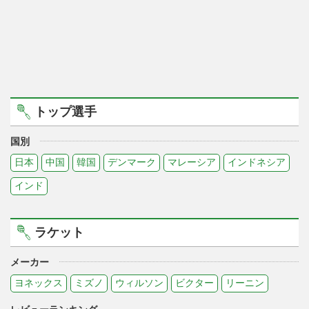
トップ選手
国別
日本
中国
韓国
デンマーク
マレーシア
インドネシア
インド
ラケット
メーカー
ヨネックス
ミズノ
ウィルソン
ビクター
リーニン