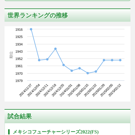
世界ランキングの推移
1916
1925
1934
1943
順位
1952
1961
1970
1979
2024/11/27
2024/12/18
2025/01/08
2025/01/29
2024/12/11
2024/01/01
2025/01/22
2025/02/12
2024/12/04
2024/12/25
2025/01/15
2025/02/05
試合結果
メキシコフューチャーシリーズ2022(FS)