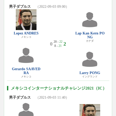
男子ダブルス
（2022-09-03 09:00）
Lopez ANDRES
Lap Kan Kern PO
NG
メキシコ
カナダ
20 -
22
0
2
8 -
21
Gerardo SAAVED
RA
Larry PONG
メキシコ
イングランド
メキシコインターナショナルチャレンジ2021（IC）
男子ダブルス
（2021-09-03 11:40）