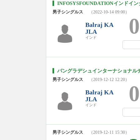
INFOSYSFOUNDATIONインド
男子シングルス
（2022-10-14 09:00）
0
Balraj KA
JLA
インド
バングラデシュインターナショナルチャ
男子シングルス
（2019-12-12 12:20）
0
Balraj KA
JLA
インド
男子シングルス
（2019-12-11 15:30）