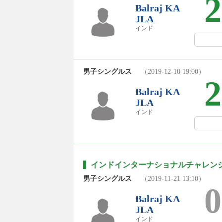
2
Balraj KA
JLA
インド
男子シングルス
（2019-12-10 19:00）
2
Balraj KA
JLA
インド
インドインターナショナルチャレンジ2
男子シングルス
（2019-11-21 13:10）
0
Balraj KA
JLA
インド