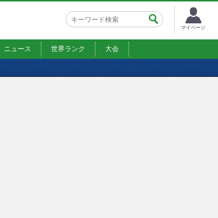
マイページ
ニュース
世界ランク
大会