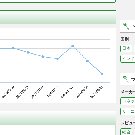
国別
日本
インド
2024/01/17
2024/02/07
2024/01/10
2024/01/31
2024/02/21
2024/01/24
2024/02/14
メーカ
ヨネッ
リーニ
レビュ
総合