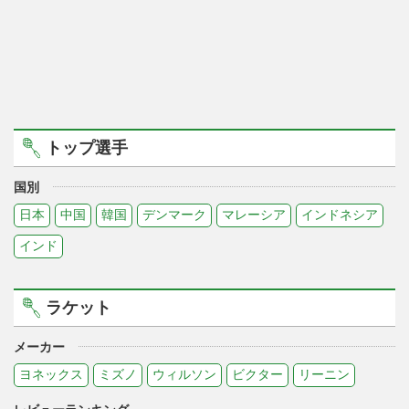
トップ選手
国別
日本
中国
韓国
デンマーク
マレーシア
インドネシア
インド
ラケット
メーカー
ヨネックス
ミズノ
ウィルソン
ビクター
リーニン