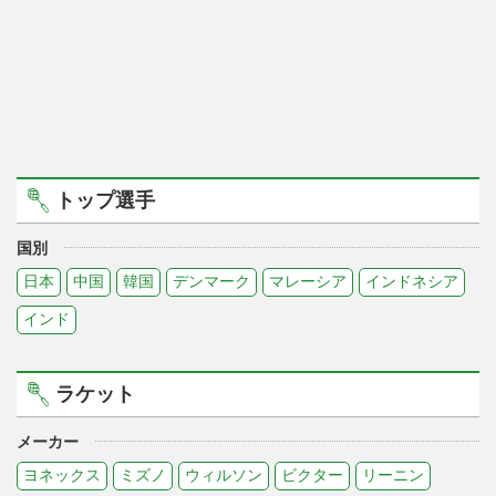
トップ選手
国別
日本
中国
韓国
デンマーク
マレーシア
インドネシア
インド
ラケット
メーカー
ヨネックス
ミズノ
ウィルソン
ビクター
リーニン