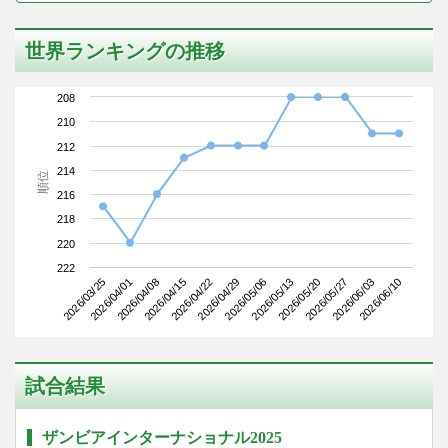
世界ランキングの推移
208
210
212
214
順位
216
218
220
222
2026/03/25
2026/04/15
2026/05/06
2026/05/27
2026/04/08
2026/04/29
2026/05/20
2026/06/10
2026/04/01
2026/04/22
2026/05/13
2026/06/03
試合結果
ザンビアインターナショナル2025