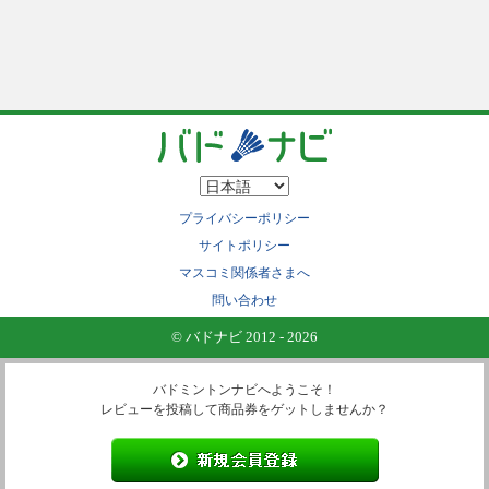
プライバシーポリシー
サイトポリシー
マスコミ関係者さまへ
問い合わせ
© バドナビ 2012 - 2026
バドミントンナビへようこそ！
レビューを投稿して商品券をゲットしませんか？