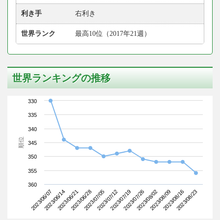
利き手
右利き
世界ランク
最高10位（2017年21週）
世界ランキングの推移
330
335
340
順位
345
350
355
360
2023/06/07
2023/06/28
2023/07/19
2023/08/09
2023/06/21
2023/07/12
2023/08/02
2023/08/23
2023/06/14
2023/07/05
2023/07/26
2023/08/16