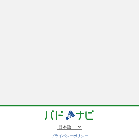
プライバシーポリシー