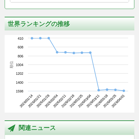
世界ランキングの推移
410
608
806
順位
1004
1202
1400
1598
2026/01/14
2026/02/04
2026/02/25
2026/03/18
2026/01/28
2026/02/18
2026/03/11
2026/04/01
2026/01/21
2026/02/11
2026/03/04
2026/03/25
関連ニュース