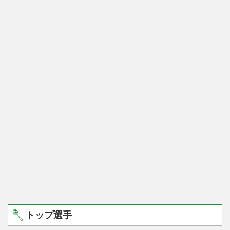
トップ選手