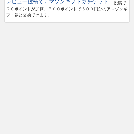
レビュー投稿でアマゾンギフト券をゲット！
投稿で
２０ポイントが加算。５００ポイントで５００円分のアマゾンギ
フト券と交換できます。