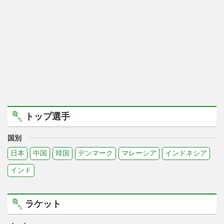
トップ選手
国別
日本
中国
韓国
デンマーク
マレーシア
インドネシア
インド
ラケット