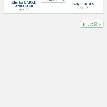
Kherlen DARKH
Catlyn KRUUS
ANBAATAR
エストニア
モンゴル
もっと見る