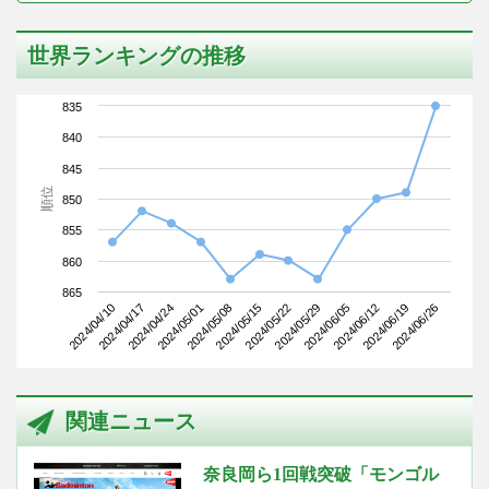
世界ランキングの推移
835
840
845
順位
850
855
860
865
2024/04/10
2024/05/01
2024/05/22
2024/06/12
2024/04/24
2024/05/15
2024/06/05
2024/06/26
2024/04/17
2024/05/08
2024/05/29
2024/06/19
関連ニュース
奈良岡ら1回戦突破「モンゴル