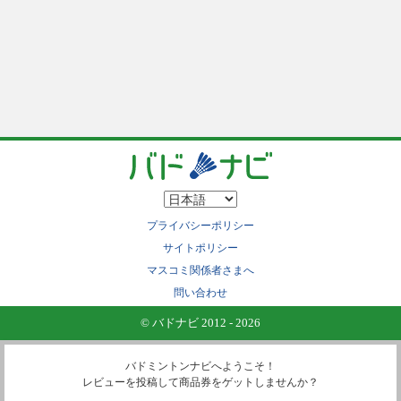
プライバシーポリシー
サイトポリシー
マスコミ関係者さまへ
問い合わせ
© バドナビ 2012 - 2026
バドミントンナビへようこそ！
レビューを投稿して商品券をゲットしませんか？