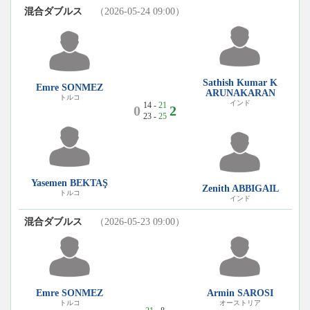
混合ダブルス
（2026-05-24 09:00）
Sathish Kumar K
Emre SONMEZ
ARUNAKARAN
トルコ
インド
14 -
21
0
2
23 -
25
Yasemen BEKTAŞ
Zenith ABBIGAIL
トルコ
インド
混合ダブルス
（2026-05-23 09:00）
Emre SONMEZ
Armin SAROSI
トルコ
オーストリア