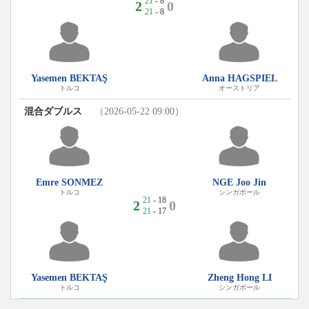
21
- 8
2
0
21
- 8
Yasemen BEKTAŞ
Anna HAGSPIEL
トルコ
オーストリア
混合ダブルス
（2026-05-22 09:00）
Emre SONMEZ
NGE Joo Jin
トルコ
シンガポール
21
- 18
2
0
21
- 17
Yasemen BEKTAŞ
Zheng Hong LI
トルコ
シンガポール