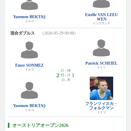
Estelle VAN LEEU
Yasemen BEKTAŞ
WEN
トルコ
イングランド
混合ダブルス
（2026-05-29 09:00）
Patrick SCHEIEL
Emre SONMEZ
ドイツ
トルコ
21
- 14
2
1
15 -
21
21
- 9
フランツィスカ・
Yasemen BEKTAŞ
フォルクマン
トルコ
ドイツ
オーストリアオープン2026