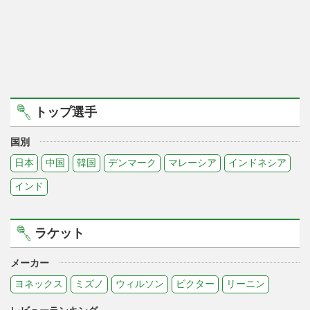
トップ選手
国別
日本
中国
韓国
デンマーク
マレーシア
インドネシア
インド
ラケット
メーカー
ヨネックス
ミズノ
ウィルソン
ビクター
リーニン