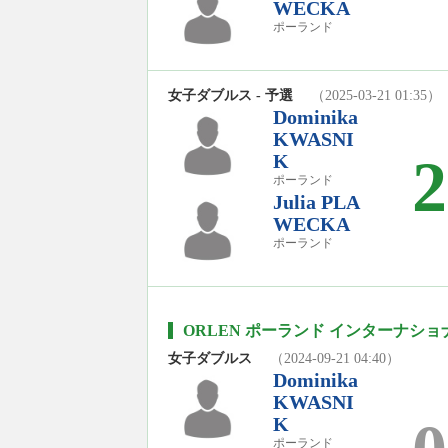
WECKA
ポーランド
女子ダブルス - 予選
（2025-03-21 01:35）
Dominika
KWASNI
2
K
ポーランド
Julia PLA
WECKA
ポーランド
ORLEN ポーランド インターナショナル
女子ダブルス
（2024-09-21 04:40）
Dominika
KWASNI
K
ポーランド