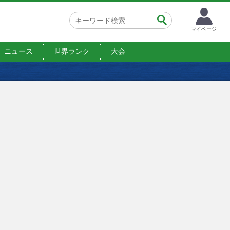
マイページ
ニュース
世界ランク
大会