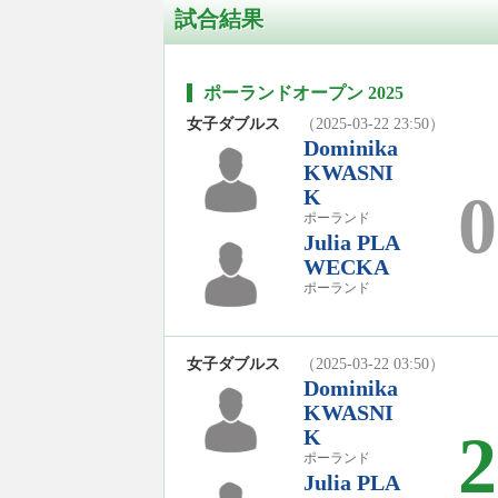
試合結果
ポーランドオープン 2025
女子ダブルス
（2025-03-22 23:50）
Dominika
KWASNI
0
K
ポーランド
Julia PLA
WECKA
ポーランド
女子ダブルス
（2025-03-22 03:50）
Dominika
KWASNI
2
K
ポーランド
Julia PLA