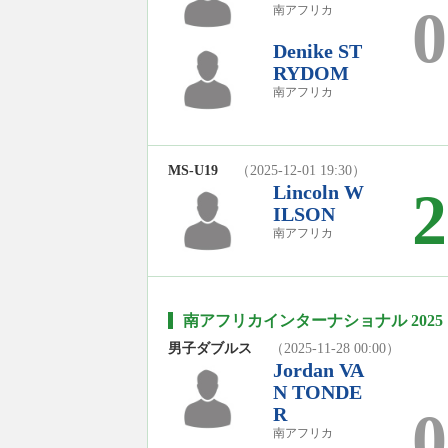
0
南アフリカ
Denike ST
RYDOM
南アフリカ
MS-U19
（2025-12-01 19:30）
Lincoln W
2
ILSON
南アフリカ
南アフリカインターナショナル 2025
男子ダブルス
（2025-11-28 00:00）
Jordan VA
N TONDE
0
R
南アフリカ