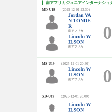
南アフリカジュニアインターナショナル
MD-U19
（2025-12-01 23:30）
Jordan VA
N TONDE
0
R
南アフリカ
Lincoln W
ILSON
南アフリカ
MS-U19
（2025-12-01 20:30）
Lincoln W
0
ILSON
南アフリカ
XD-U19
（2025-12-01 20:00）
Lincoln W
ILSON