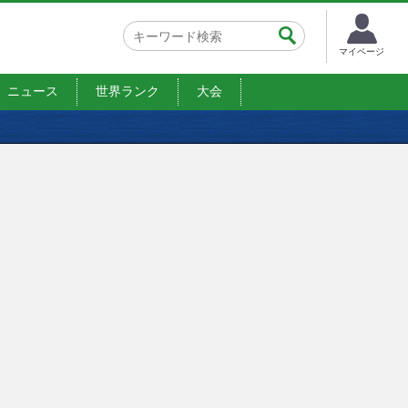
マイページ
ニュース
世界ランク
大会