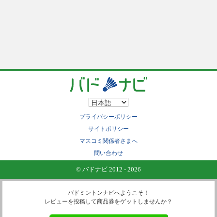
プライバシーポリシー
サイトポリシー
マスコミ関係者さまへ
問い合わせ
© バドナビ 2012 - 2026
バドミントンナビへようこそ！
レビューを投稿して商品券をゲットしませんか？