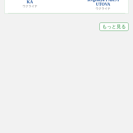
KA
UTOVA
ウクライナ
ウクライナ
もっと見る