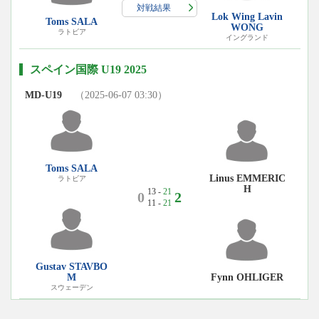
対戦結果
Lok Wing Lavin
Toms SALA
WONG
ラトビア
イングランド
スペイン国際 U19 2025
MD-U19
（2025-06-07 03:30）
Toms SALA
Linus EMMERIC
ラトビア
H
13 -
21
0
2
11 -
21
Gustav STAVBO
M
Fynn OHLIGER
スウェーデン