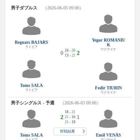
男子ダブルス
（2026-06-05 09:00）
Yegor ROMANIU
Regnars BAJARS
K
ラトビア
ウクライナ
24 -
26
0
2
13 -
21
Toms SALA
Fedir TIURIN
ラトビア
ウクライナ
男子シングルス - 予選
（2026-06-03 09:00）
18 -
21
2
1
21
- 16
21
- 18
対戦結果
Toms SALA
Emil VENÅS
ラトビア
デンマーク