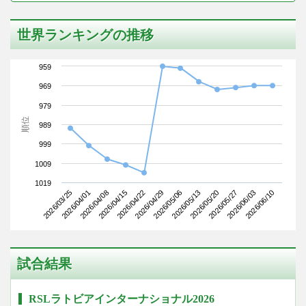
世界ランキングの推移
959
969
979
順位
989
999
1009
1019
2026/03/25
2026/04/15
2026/05/06
2026/05/27
2026/04/08
2026/04/29
2026/05/20
2026/06/10
2026/04/01
2026/04/22
2026/05/13
2026/06/03
試合結果
RSLラトビアインターナショナル2026