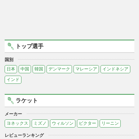
トップ選手
国別
日本
中国
韓国
デンマーク
マレーシア
インドネシア
インド
ラケット
メーカー
ヨネックス
ミズノ
ウィルソン
ビクター
リーニン
レビューランキング