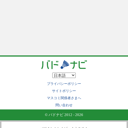
プライバシーポリシー
サイトポリシー
マスコミ関係者さまへ
問い合わせ
© バドナビ 2012 - 2026