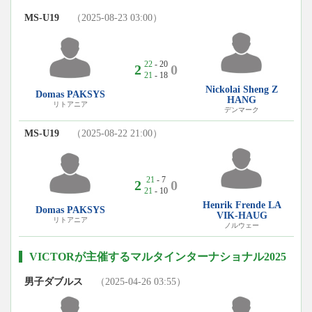
MS-U19
（2025-08-23 03:00）
22
- 20
2
0
21
- 18
Nickolai Sheng Z
Domas PAKSYS
HANG
リトアニア
デンマーク
MS-U19
（2025-08-22 21:00）
21
- 7
2
0
21
- 10
Henrik Frende LA
Domas PAKSYS
VIK-HAUG
リトアニア
ノルウェー
VICTORが主催するマルタインターナショナル2025
男子ダブルス
（2025-04-26 03:55）