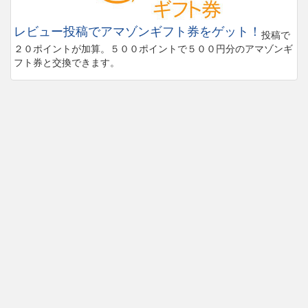
レビュー投稿でアマゾンギフト券をゲット！
投稿で
２０ポイントが加算。５００ポイントで５００円分のアマゾンギ
フト券と交換できます。