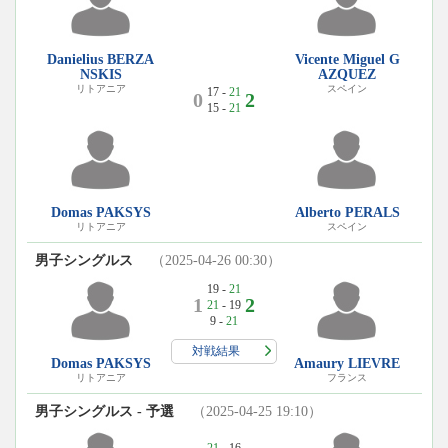
Danielius BERZA
Vicente Miguel G
NSKIS
AZQUEZ
リトアニア
スペイン
17 -
21
0
2
15 -
21
Domas PAKSYS
Alberto PERALS
リトアニア
スペイン
男子シングルス
（2025-04-26 00:30）
19 -
21
1
2
21
- 19
9 -
21
対戦結果
Domas PAKSYS
Amaury LIEVRE
リトアニア
フランス
男子シングルス - 予選
（2025-04-25 19:10）