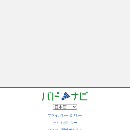
プライバシーポリシー
サイトポリシー
マスコミ関係者さまへ