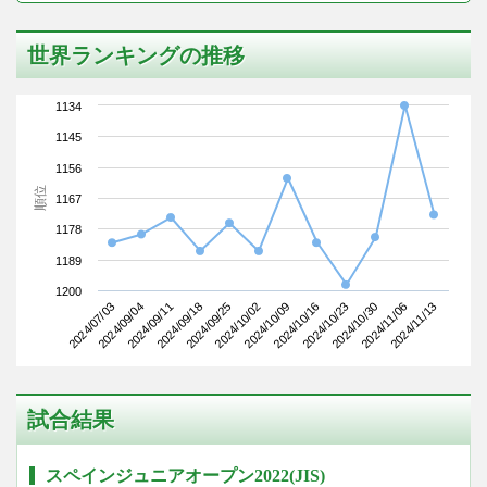
世界ランキングの推移
1134
1145
1156
順位
1167
1178
1189
1200
2024/07/03
2024/09/18
2024/10/09
2024/10/30
2024/09/11
2024/10/02
2024/10/23
2024/11/13
2024/09/04
2024/09/25
2024/10/16
2024/11/06
試合結果
スペインジュニアオープン2022(JIS)