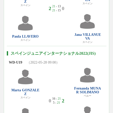
Z
スペイン
スペイン
21
- 13
2
0
21
- 15
Jana VILLANUE
Paula LLAVERO
VA
スペイン
スペイン
スペインジュニアインターナショナル2022(JIS)
WD-U19
（2022-05-28 09:00）
Fernanda MUNA
Marta GONZALE
R SOLIMANO
Z
ペルー
スペイン
16 -
21
0
2
5 -
21