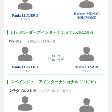
Rafaela MUNAR
Paula LLAVERO
SOLIMANO
スペイン
ペルー
U19-3ボーダーズインターナショナル2022(JIS)
WS-U19
（2022-05-13 09:00）
13 -
21
0
2
16 -
21
Paula LLAVERO
Marie CESARI
スペイン
フランス
スペインジュニアインターナショナル 2021(JIS)
女子ダブルスU19
（2021-06-12 16:30）