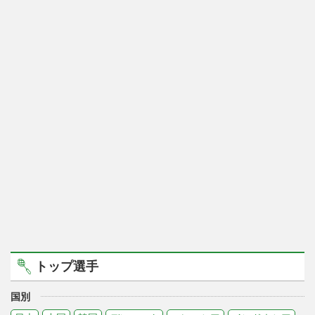
トップ選手
国別