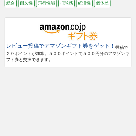
総合
耐久性
飛行性能
打球感
経済性
個体差
レビュー投稿でアマゾンギフト券をゲット！
投稿で
２０ポイントが加算。５００ポイントで５００円分のアマゾンギ
フト券と交換できます。