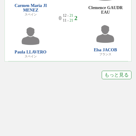
Carmen Maria JI
Clemence GAUDR
MENEZ
EAU
スペイン
12 -
21
0
2
11 -
21
Elsa JACOB
Paula LLAVERO
フランス
スペイン
もっと見る