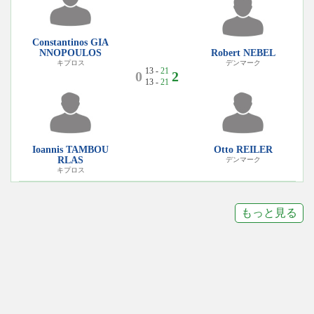
Constantinos GIA
NNOPOULOS
Robert NEBEL
キプロス
デンマーク
13 -
21
0
2
13 -
21
Ioannis TAMBOU
Otto REILER
RLAS
デンマーク
キプロス
もっと見る