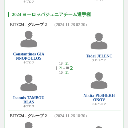
キプロス
2024 ヨーロッパジュニアチーム選手権
EJTC24 - グループ 2
（2024-11-28 02:30）
Constantinos GIA
Tadej JELENC
NNOPOULOS
スロベニア
キプロス
18 -
21
1
2
21
- 18
16 -
21
Nikita PESHEKH
Ioannis TAMBOU
ONOV
RLAS
スロベニア
キプロス
EJTC24 - グループ 2
（2024-11-26 18:30）