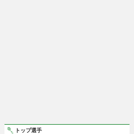
トップ選手