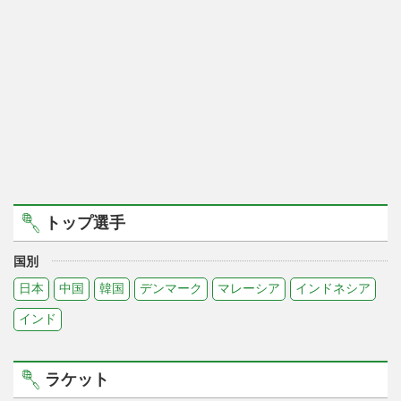
トップ選手
国別
日本
中国
韓国
デンマーク
マレーシア
インドネシア
インド
ラケット