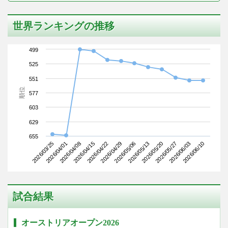
世界ランキングの推移
499
525
551
順位
577
603
629
655
2026/03/25
2026/04/15
2026/05/06
2026/05/27
2026/04/08
2026/04/29
2026/05/20
2026/06/10
2026/04/01
2026/04/22
2026/05/13
2026/06/03
試合結果
オーストリアオープン2026