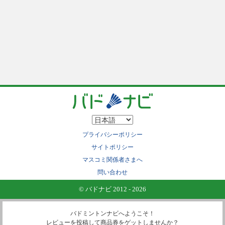
プライバシーポリシー
サイトポリシー
マスコミ関係者さまへ
問い合わせ
© バドナビ 2012 - 2026
バドミントンナビへようこそ！
レビューを投稿して商品券をゲットしませんか？