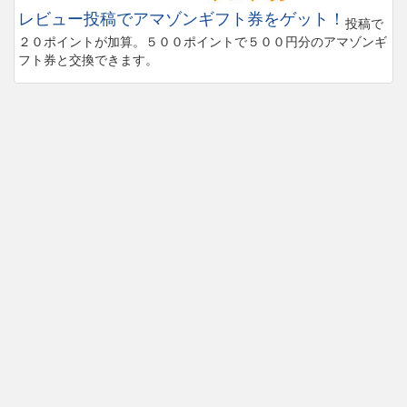
レビュー投稿でアマゾンギフト券をゲット！
投稿で
２０ポイントが加算。５００ポイントで５００円分のアマゾンギ
フト券と交換できます。