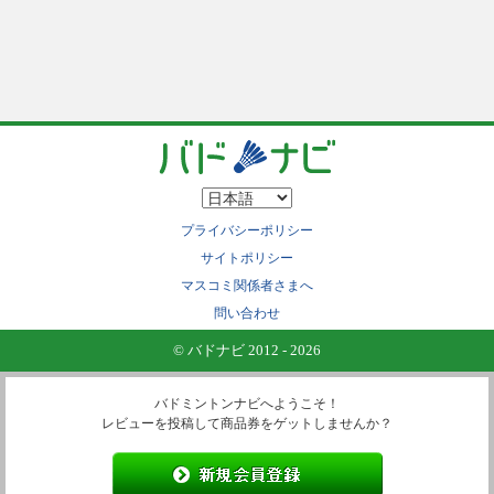
プライバシーポリシー
サイトポリシー
マスコミ関係者さまへ
問い合わせ
© バドナビ 2012 - 2026
バドミントンナビへようこそ！
レビューを投稿して商品券をゲットしませんか？