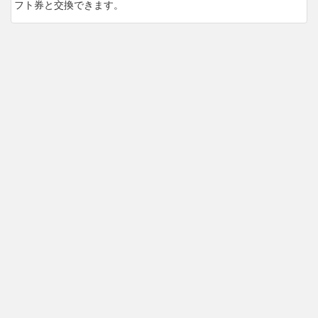
フト券と交換できます。