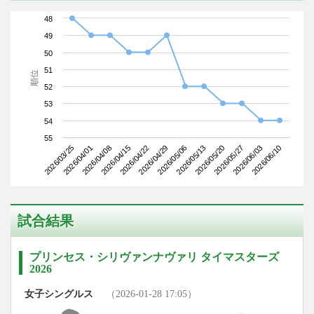
48
49
50
51
順位
52
53
54
55
2026/03/25
2026/04/15
2026/05/06
2026/05/27
2026/04/08
2026/04/29
2026/05/20
2026/06/10
2026/04/01
2026/04/22
2026/05/13
2026/06/03
試合結果
プリンセス・シリヴァンナヴァリ タイマスターズ
2026
女子シングルス
（2026-01-28 17:05）