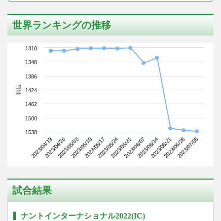
世界ランキングの推移
1310
1348
1386
順位
1424
1462
1500
1538
2023/04/19
2023/05/10
2023/05/31
2023/06/21
2023/05/03
2023/05/24
2023/06/14
2023/07/05
2023/04/26
2023/05/17
2023/06/07
2023/06/28
試合結果
ナントインターナショナル2022(IC)