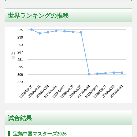
世界ランキングの推移
225
239
253
267
順位
281
295
309
323
2026/03/25
2026/04/15
2026/05/06
2026/05/27
2026/04/08
2026/04/29
2026/05/20
2026/06/10
2026/04/01
2026/04/22
2026/05/13
2026/06/03
試合結果
宝鶏中国マスターズ2026