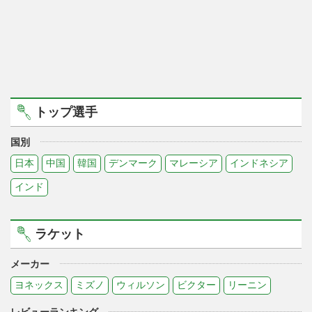
トップ選手
国別
日本
中国
韓国
デンマーク
マレーシア
インドネシア
インド
ラケット
メーカー
ヨネックス
ミズノ
ウィルソン
ビクター
リーニン