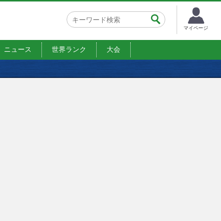
マイページ
ニュース
世界ランク
大会