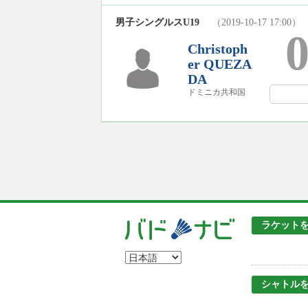
男子シングルスU19
（2019-10-17 17:00）
Christoph
er QUEZA
DA
ドミニカ共和国
ラケット
シャトル