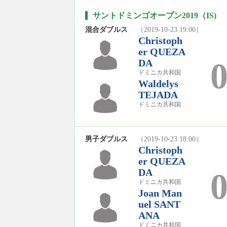
サントドミンゴオープン2019（IS)
混合ダブルス
（2019-10-23 19:00）
Christoph
er QUEZA
DA
ドミニカ共和国
Waldelys
TEJADA
ドミニカ共和国
男子ダブルス
（2019-10-23 18:00）
Christoph
er QUEZA
DA
ドミニカ共和国
Joan Man
uel SANT
ANA
ドミニカ共和国