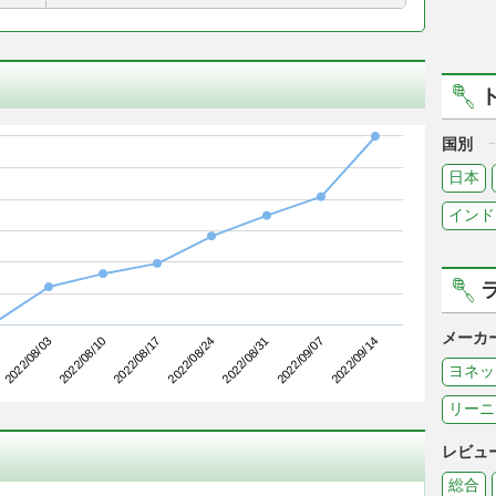
国別
日本
インド
メーカ
2022/08/10
2022/08/31
2022/08/03
2022/08/24
2022/09/14
2022/08/17
2022/09/07
ヨネッ
リーニ
レビュ
総合