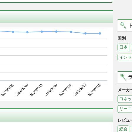
国別
日本
インド
2026/05/06
2026/05/27
2026/04/29
2026/05/20
2026/06/10
2026/05/13
2026/06/03
メーカ
ヨネッ
リーニ
レビュ
総合