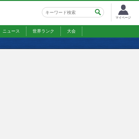
マイページ
ニュース
世界ランク
大会