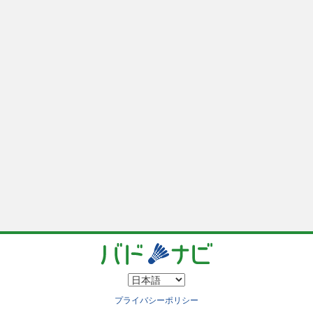
プライバシーポリシー