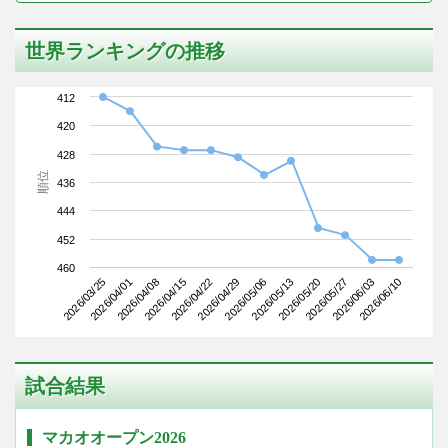
世界ランキングの推移
412
420
428
順位
436
444
452
460
2026/03/25
2026/04/15
2026/05/06
2026/05/27
2026/04/08
2026/04/29
2026/05/20
2026/06/10
2026/04/01
2026/04/22
2026/05/13
2026/06/03
試合結果
マカオオープン2026