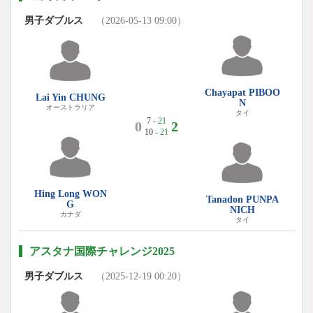
男子ダブルス
（2026-05-13 09:00）
Chayapat PIBOO
Lai Yin CHUNG
N
オーストラリア
タイ
7 -
21
0
2
10 -
21
Hing Long WON
Tanadon PUNPA
G
NICH
カナダ
タイ
アスタナ国際チャレンジ2025
男子ダブルス
（2025-12-19 00:20）