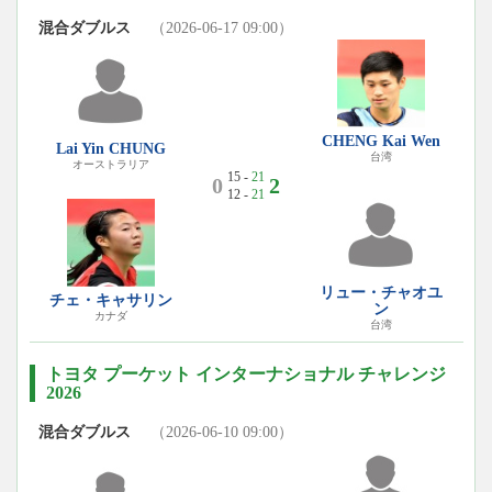
混合ダブルス
（2026-06-17 09:00）
CHENG Kai Wen
Lai Yin CHUNG
台湾
オーストラリア
15 -
21
0
2
12 -
21
リュー・チャオユ
チェ・キャサリン
ン
カナダ
台湾
トヨタ プーケット インターナショナル チャレンジ
2026
混合ダブルス
（2026-06-10 09:00）