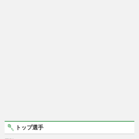
トップ選手