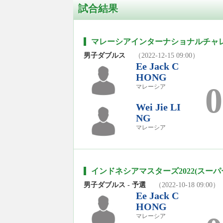
試合結果
マレーシアインターナショナルチャレン
男子ダブルス
（2022-12-15 09:00）
Ee Jack C
HONG
0
マレーシア
Wei Jie LI
NG
マレーシア
インドネシアマスターズ2022(スーパー
男子ダブルス - 予選
（2022-10-18 09:00）
Ee Jack C
HONG
マレーシア