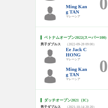
0
Ming Kan
g TAN
マレーシア
ベトナムオープン2022(スーパー100)
男子ダブルス
（2022-09-28 09:00）
Ee Jack C
HONG
0
マレーシア
Ming Kan
g TAN
マレーシア
ダッチオープン2021（IC)
男子ダブルス
（2021-10-14 20:20）