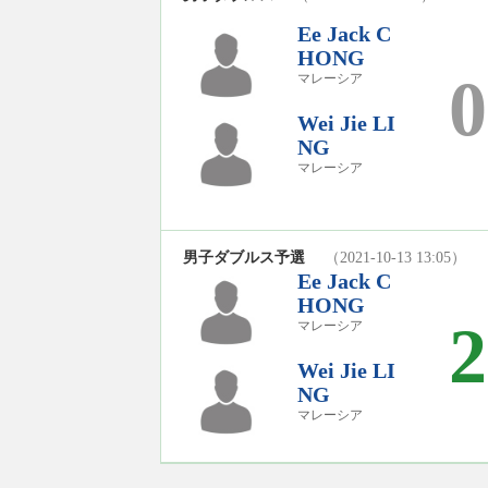
Ee Jack C
HONG
0
マレーシア
Wei Jie LI
NG
マレーシア
男子ダブルス予選
（2021-10-13 13:05）
Ee Jack C
HONG
2
マレーシア
Wei Jie LI
NG
マレーシア