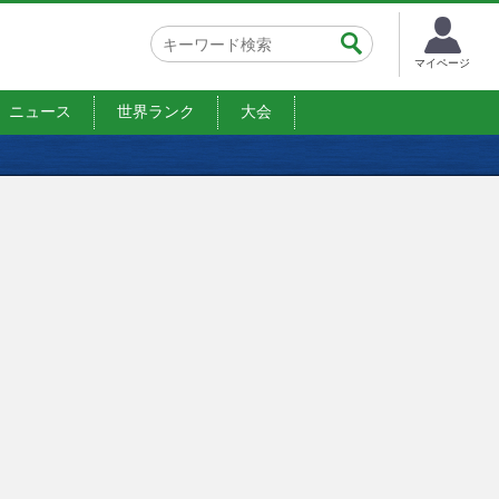
マイページ
ニュース
世界ランク
大会