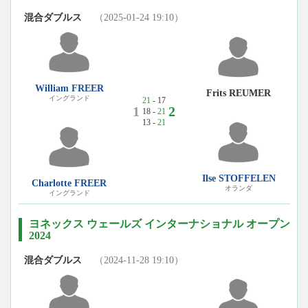
混合ダブルス
（2025-01-24 19:10）
William FREER
Frits REUMER
イングランド
21
- 17
1
2
18 -
21
13 -
21
Ilse STOFFELEN
Charlotte FREER
オランダ
イングランド
ヨネックス ウェールズ インターナショナル オープン
2024
混合ダブルス
（2024-11-28 19:10）