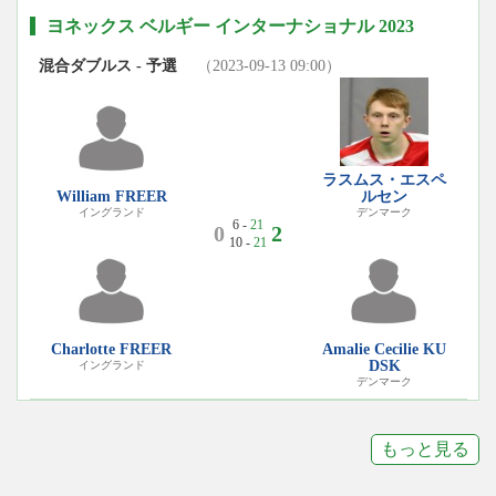
ヨネックス ベルギー インターナショナル 2023
混合ダブルス - 予選
（2023-09-13 09:00）
ラスムス・エスペ
William FREER
ルセン
イングランド
デンマーク
6 -
21
0
2
10 -
21
Charlotte FREER
Amalie Cecilie KU
DSK
イングランド
デンマーク
もっと見る