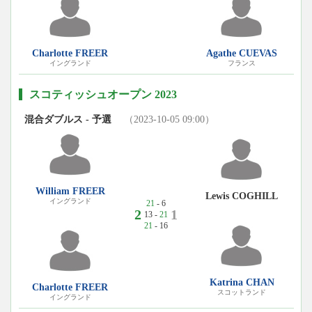
Charlotte FREER
Agathe CUEVAS
イングランド
フランス
スコティッシュオープン 2023
混合ダブルス - 予選
（2023-10-05 09:00）
William FREER
Lewis COGHILL
イングランド
21
- 6
2
1
13 -
21
21
- 16
Katrina CHAN
Charlotte FREER
スコットランド
イングランド