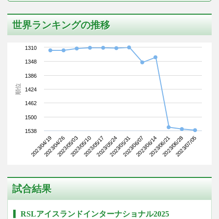
世界ランキングの推移
1310
1348
1386
順位
1424
1462
1500
1538
2023/04/19
2023/05/10
2023/05/31
2023/06/21
2023/05/03
2023/05/24
2023/06/14
2023/07/05
2023/04/26
2023/05/17
2023/06/07
2023/06/28
試合結果
RSLアイスランドインターナショナル2025