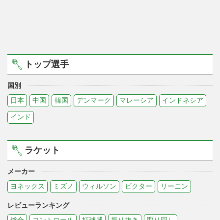
トップ選手
国別
日本
中国
韓国
デンマーク
マレーシア
インドネシア
インド
ラケット
メーカー
ヨネックス
ミズノ
ウィルソン
ビクター
リーニン
レビューランキング