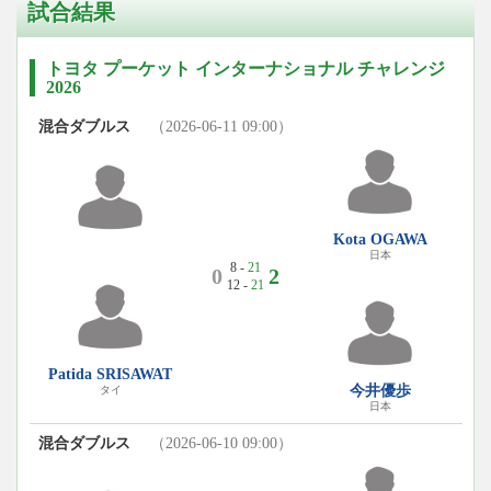
試合結果
トヨタ プーケット インターナショナル チャレンジ
2026
混合ダブルス
（2026-06-11 09:00）
Kota OGAWA
日本
8 -
21
0
2
12 -
21
Patida SRISAWAT
今井優歩
タイ
日本
混合ダブルス
（2026-06-10 09:00）