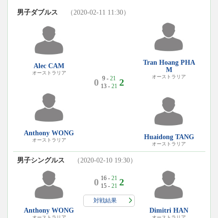
男子ダブルス
（2020-02-11 11:30）
Tran Hoang PHA
Alec CAM
M
オーストラリア
オーストラリア
9 -
21
0
2
13 -
21
Anthony WONG
Huaidong TANG
オーストラリア
オーストラリア
男子シングルス
（2020-02-10 19:30）
16 -
21
0
2
15 -
21
対戦結果
Anthony WONG
Dimitri HAN
オーストラリア
オーストラリア