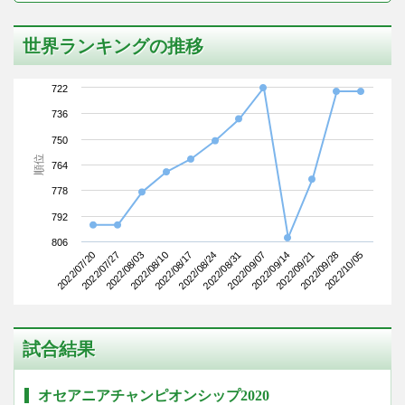
世界ランキングの推移
722
736
750
順位
764
778
792
806
2022/07/20
2022/08/10
2022/08/31
2022/09/21
2022/08/03
2022/08/24
2022/09/14
2022/10/05
2022/07/27
2022/08/17
2022/09/07
2022/09/28
試合結果
オセアニアチャンピオンシップ2020