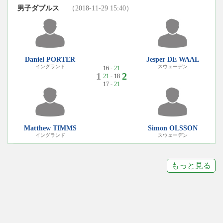
男子ダブルス
（2018-11-29 15:40）
Daniel PORTER
Jesper DE WAAL
イングランド
スウェーデン
16 -
21
1
2
21
- 18
17 -
21
Matthew TIMMS
Simon OLSSON
イングランド
スウェーデン
もっと見る