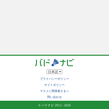
プライバシーポリシー
サイトポリシー
マスコミ関係者さまへ
問い合わせ
© バドナビ 2012 - 2026