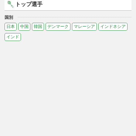
トップ選手
国別
日本
中国
韓国
デンマーク
マレーシア
インドネシア
インド