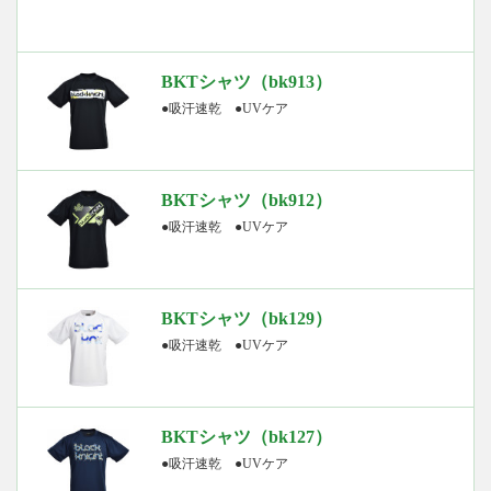
BKTシャツ（bk913）
●吸汗速乾 ●UVケア
BKTシャツ（bk912）
●吸汗速乾 ●UVケア
BKTシャツ（bk129）
●吸汗速乾 ●UVケア
BKTシャツ（bk127）
●吸汗速乾 ●UVケア