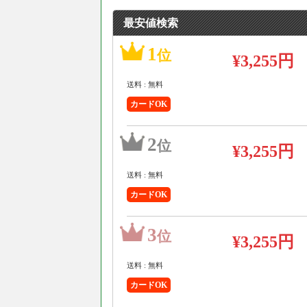
最安値検索
1
位
¥3,255円
送料 : 無料
カードOK
2
位
¥3,255円
送料 : 無料
カードOK
3
位
¥3,255円
送料 : 無料
カードOK