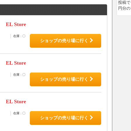
投稿で
円分の
EL Store
在庫 : 〇
ショップの売り場に行く
EL Store
在庫 : 〇
ショップの売り場に行く
EL Store
在庫 : 〇
ショップの売り場に行く