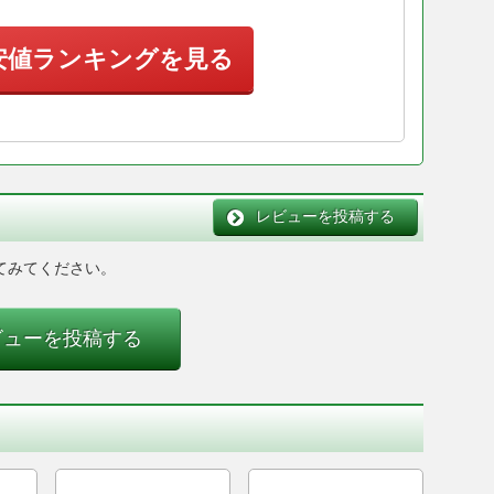
安値ランキングを見る
レビューを投稿する
てみてください。
ビューを投稿する