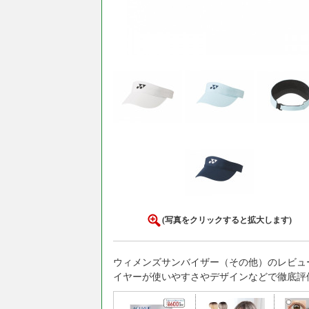
(写真をクリックすると拡大します)
ウィメンズサンバイザー（その他）のレビュ
イヤーが使いやすさやデザインなどで徹底評