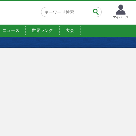
マイページ
ニュース
世界ランク
大会