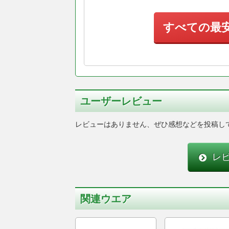
すべての最
ユーザーレビュー
レビューはありません、ぜひ感想などを投稿し
レ
関連ウエア