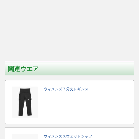
関連ウエア
ウィメンズ７分丈レギンス
ウィメンズスウェットシャツ