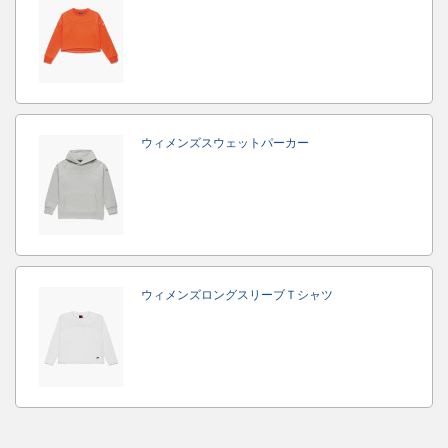
ウィメンズスウェットパーカー
ウィメンズロングスリーブＴシャツ