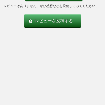
レビューはありません、ぜひ感想などを投稿してみてください。
レビューを投稿する