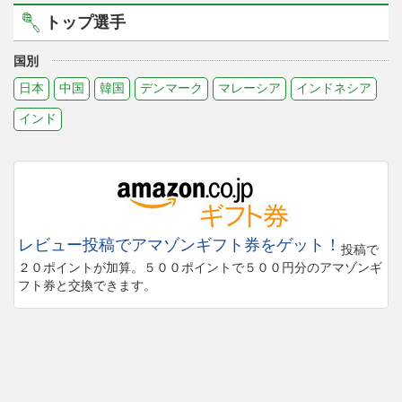
トップ選手
国別
日本
中国
韓国
デンマーク
マレーシア
インドネシア
インド
レビュー投稿でアマゾンギフト券をゲット！
投稿で
２０ポイントが加算。５００ポイントで５００円分のアマゾンギ
フト券と交換できます。