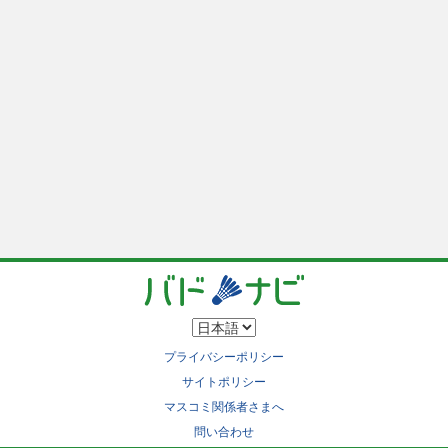
プライバシーポリシー
サイトポリシー
マスコミ関係者さまへ
問い合わせ