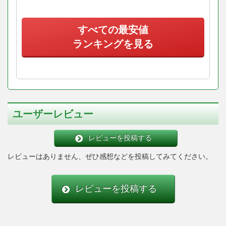
すべての最安値
ランキングを見る
ユーザーレビュー
レビューを投稿する
レビューはありません、ぜひ感想などを投稿してみてください。
レビューを投稿する