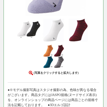
(写真をクリックすると拡大します)
●※モデル撮影写真はスタジオ撮影の為、色味が異なる場合
がございます。商品タグにはJASPO規格(ヌードサイズ表示)
を、オンラインショップの商品ページには商品ごとの規格寸
法を記載しております。 ●3Dエルゴ設計