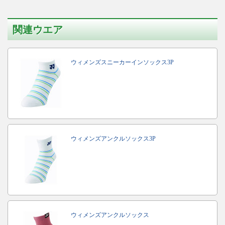
関連ウエア
ウィメンズスニーカーインソックス3P
ウィメンズアンクルソックス3P
ウィメンズアンクルソックス