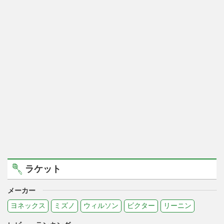
ラケット
メーカー
ヨネックス
ミズノ
ウィルソン
ビクター
リーニン