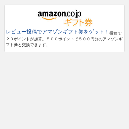
レビュー投稿でアマゾンギフト券をゲット！
投稿で
２０ポイントが加算。５００ポイントで５００円分のアマゾンギ
フト券と交換できます。