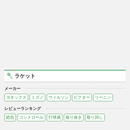
ラケット
メーカー
ヨネックス
ミズノ
ウィルソン
ビクター
リーニン
レビューランキング
総合
コントロール
打球感
振り抜き
取り回し