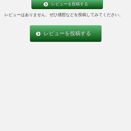
レビューを投稿する
レビューはありません、ぜひ感想などを投稿してみてください。
レビューを投稿する