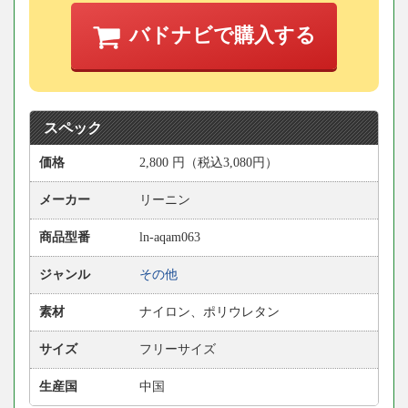
バドナビで購入する
スペック
価格
2,800
円
（税込3,080円）
メーカー
リーニン
商品型番
ln-aqam063
ジャンル
その他
素材
ナイロン、ポリウレタン
サイズ
フリーサイズ
生産国
中国