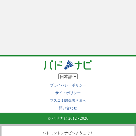
プライバシーポリシー
サイトポリシー
マスコミ関係者さまへ
問い合わせ
© バドナビ 2012 - 2026
バドミントンナビへようこそ！