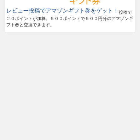
レビュー投稿でアマゾンギフト券をゲット！
投稿で
２０ポイントが加算。５００ポイントで５００円分のアマゾンギ
フト券と交換できます。