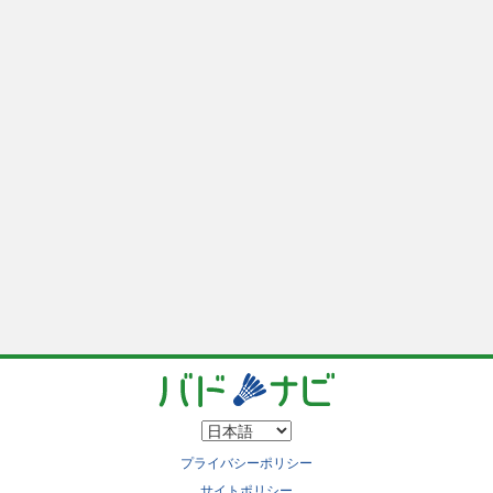
プライバシーポリシー
サイトポリシー