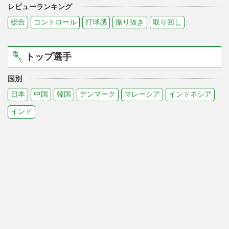
レビューランキング
総合
コントロール
打球感
振り抜き
取り回し
トップ選手
国別
日本
中国
韓国
デンマーク
マレーシア
インドネシア
インド