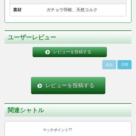
素材
ガチョウ羽根、天然コルク
ユーザーレビュー
レビューを投稿する
総合
月間
レビューを投稿する
関連シャトル
マッチポイント77