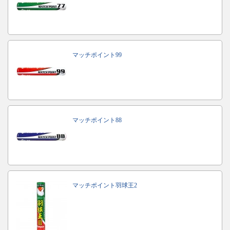
マッチポイント99
マッチポイント88
マッチポイント羽球王2