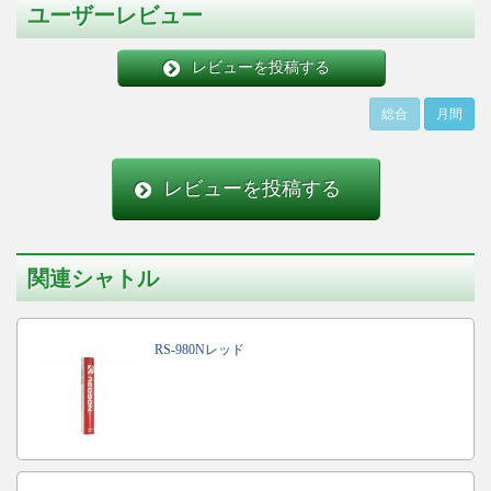
ユーザーレビュー
レビューを投稿する
総合
月間
レビューを投稿する
関連シャトル
RS-980Nレッド