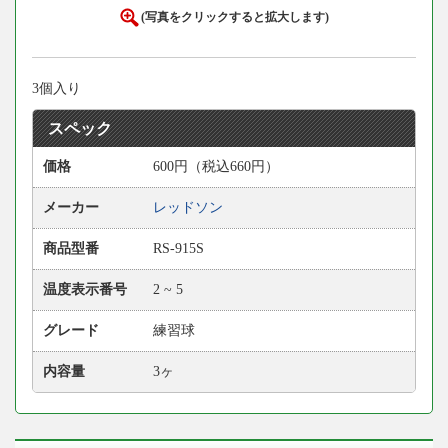
(写真をクリックすると拡大します)
3個入り
スペック
価格
600円（税込660円）
メーカー
レッドソン
商品型番
RS-915S
温度表示番号
2 ~ 5
グレード
練習球
内容量
3ヶ