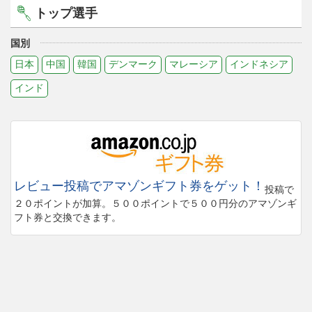
トップ選手
国別
日本
中国
韓国
デンマーク
マレーシア
インドネシア
インド
レビュー投稿でアマゾンギフト券をゲット！
投稿で
２０ポイントが加算。５００ポイントで５００円分のアマゾンギ
フト券と交換できます。