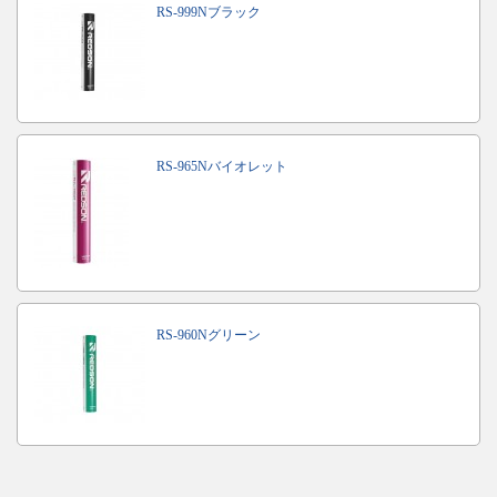
RS-999Nブラック
RS-965Nバイオレット
RS-960Nグリーン