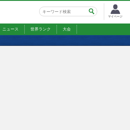
マイページ
ニュース
世界ランク
大会