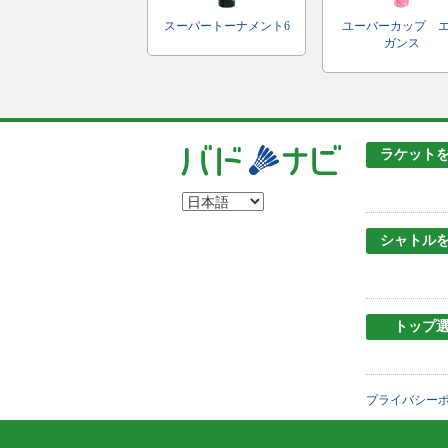
スーパートーナメント6
ユーバーカップ 
ガンス
ラケット
シャトル
トップ
プライバシー