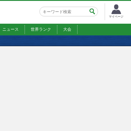
マイページ
ニュース
世界ランク
大会