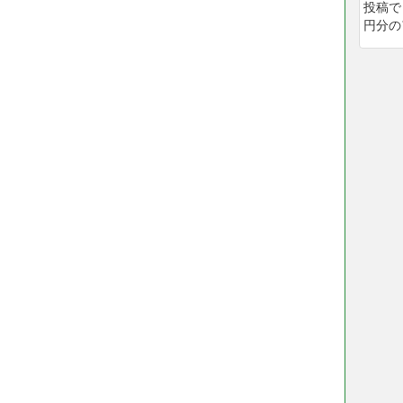
投稿で
円分の