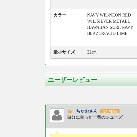
カラー
NAVY WIL/NEON RED
WIL/SILVER METALL、
HAWAIIAN SURF/NAVY
BLAZER/ACID LIME
最小サイズ
22cm
ユーザーレビュー
ちゃおさん
市町村3位
自分に合った一番のシューズ