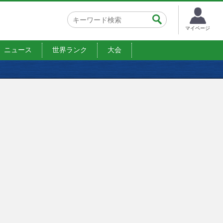
マイページ
ニュース
世界ランク
大会