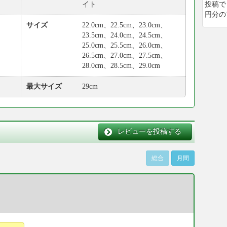
イト
投稿で
円分の
サイズ
22.0cm、22.5cm、23.0cm、
23.5cm、24.0cm、24.5cm、
25.0cm、25.5cm、26.0cm、
26.5cm、27.0cm、27.5cm、
28.0cm、28.5cm、29.0cm
最大サイズ
29cm
レビューを投稿する
総合
月間