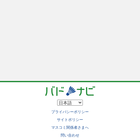
プライバシーポリシー
サイトポリシー
マスコミ関係者さまへ
問い合わせ