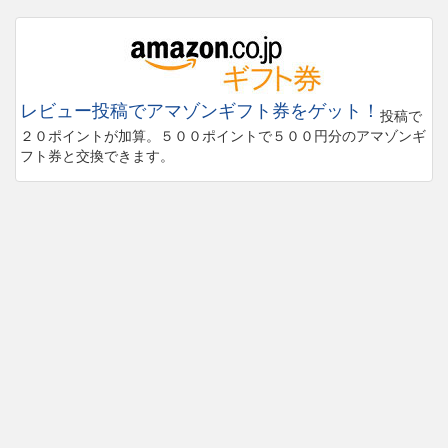
レビュー投稿でアマゾンギフト券をゲット！
投稿で
２０ポイントが加算。５００ポイントで５００円分のアマゾンギ
フト券と交換できます。