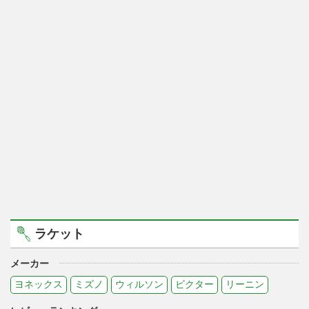
ラケット
メーカー
ヨネックス
ミズノ
ウィルソン
ビクター
リーニン