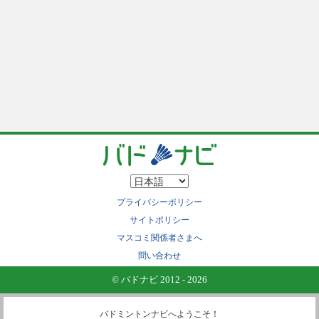
プライバシーポリシー
サイトポリシー
マスコミ関係者さまへ
問い合わせ
© バドナビ 2012 - 2026
バドミントンナビへようこそ！