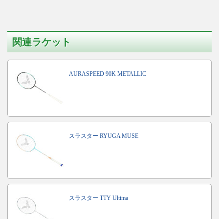
関連ラケット
AURASPEED 90K METALLIC
スラスター RYUGA MUSE
スラスター TTY Ultima