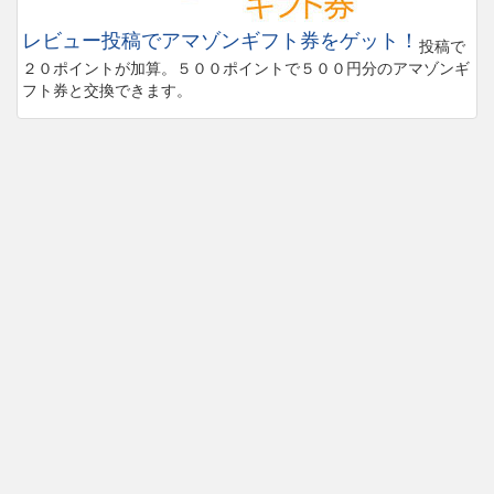
レビュー投稿でアマゾンギフト券をゲット！
投稿で
２０ポイントが加算。５００ポイントで５００円分のアマゾンギ
フト券と交換できます。