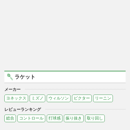
ラケット
メーカー
ヨネックス
ミズノ
ウィルソン
ビクター
リーニン
レビューランキング
総合
コントロール
打球感
振り抜き
取り回し