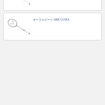
オーラスピード 100X ULTRA