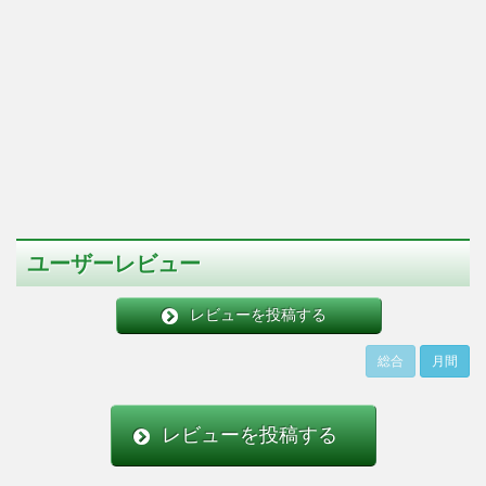
ユーザーレビュー
レビューを投稿する
総合
月間
レビューを投稿する