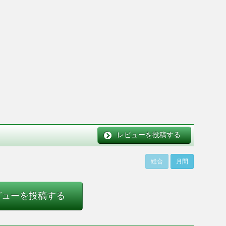
レビューを投稿する
総合
月間
ビューを投稿する