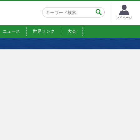
マイページ
ニュース
世界ランク
大会