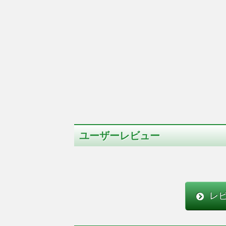
ユーザーレビュー
レ