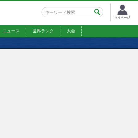
マイページ
ニュース
世界ランク
大会