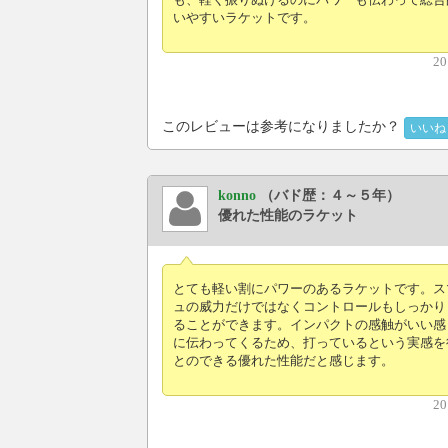
いやすいラケットです。
20
このレビューは参考になりましたか？
いいね
konno
（バド歴：４～５年）
優れた性能のラケット
とても軽い割にパワーのあるラケットです。ス
ュの威力だけではなくコントロールもしっかり
ることができます。インパクトの感触がいい感
に伝わってくるため、打っているという実感を
とのできる優れた性能だと感じます。
20