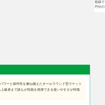
投稿で
円分の
ら高いパワーと操作性を兼ね備えたオールラウンド型ラケット
ら上級者まで誰もが性能を発揮できる使いやすさが特徴