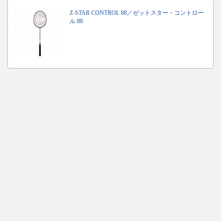
Z-STAR CONTROL 88／ゼットスター・コントロー
ル 88