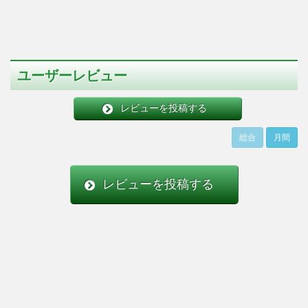
ユーザーレビュー
レビューを投稿する
総合
月間
レビューを投稿する