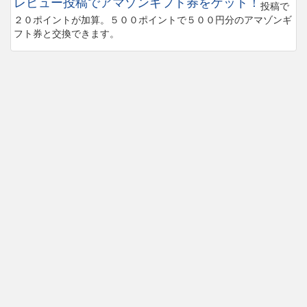
レビュー投稿でアマゾンギフト券をゲット！
投稿で
２０ポイントが加算。５００ポイントで５００円分のアマゾンギ
フト券と交換できます。