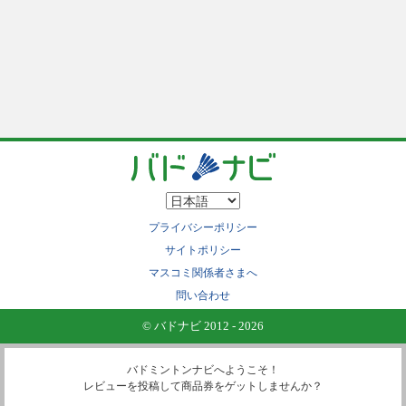
プライバシーポリシー
サイトポリシー
マスコミ関係者さまへ
問い合わせ
© バドナビ 2012 - 2026
バドミントンナビへようこそ！
レビューを投稿して商品券をゲットしませんか？