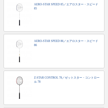
AERO-STAR SPEED 85／エアロスター・スピード
85
AERO-STAR SPEED 86／エアロスター・スピード
86
Z-STAR CONTROL 78／ゼットスター・コントロー
ル 78