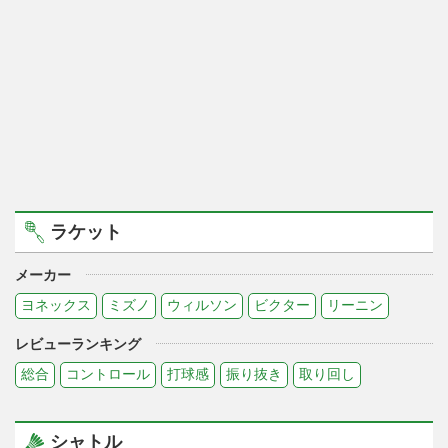
ラケット
メーカー
ヨネックス
ミズノ
ウィルソン
ビクター
リーニン
レビューランキング
総合
コントロール
打球感
振り抜き
取り回し
シャトル