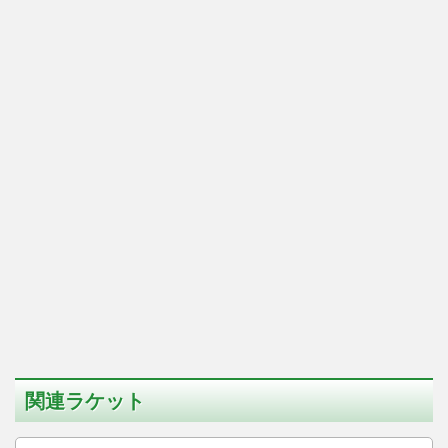
関連ラケット