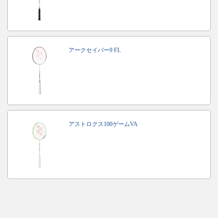
アークセイバー9 FL
アストロクス100ゲームVA