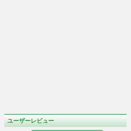
ユーザーレビュー