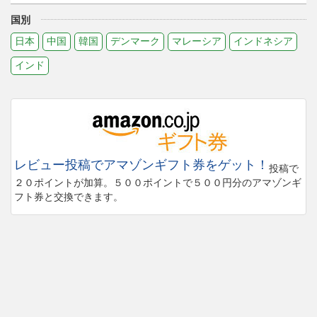
国別
日本
中国
韓国
デンマーク
マレーシア
インドネシア
インド
レビュー投稿でアマゾンギフト券をゲット！
投稿で
２０ポイントが加算。５００ポイントで５００円分のアマゾンギ
フト券と交換できます。