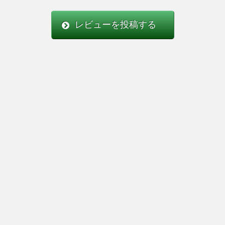
レビューを投稿する