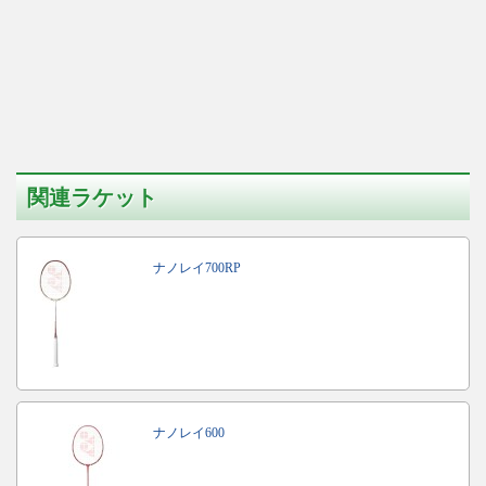
関連ラケット
ナノレイ700RP
ナノレイ600