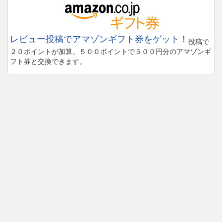
レビュー投稿でアマゾンギフト券をゲット！
投稿で
２０ポイントが加算。５００ポイントで５００円分のアマゾンギ
フト券と交換できます。