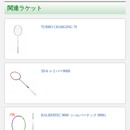
関連ラケット
TURBO CHARGING 70
3Dキャリバー900B
HALBERTEC 9000（ハルバーテック 9000）