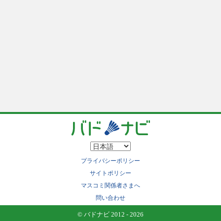
プライバシーポリシー
サイトポリシー
マスコミ関係者さまへ
問い合わせ
© バドナビ 2012 - 2026