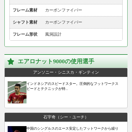
フレーム素材
カーボンファイバー
シャフト素材
カーボンファイバー
フレーム形状
風洞設計
エアロナット9000の使用選手
アンソニー・シニスカ・ギンティン
インドネシアのスピードスター。圧倒的なフットワークス
ピードとテクニックが特...
石宇奇（シー・ユーチ）
中国のシングルスのエース安定したフットワークから繰り