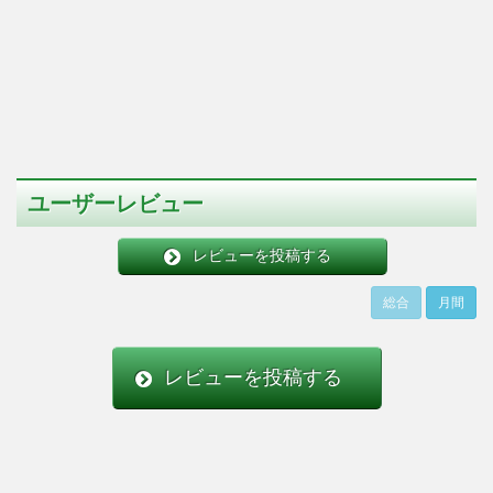
ユーザーレビュー
レビューを投稿する
総合
月間
レビューを投稿する