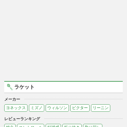
ラケット
メーカー
ヨネックス
ミズノ
ウィルソン
ビクター
リーニン
レビューランキング