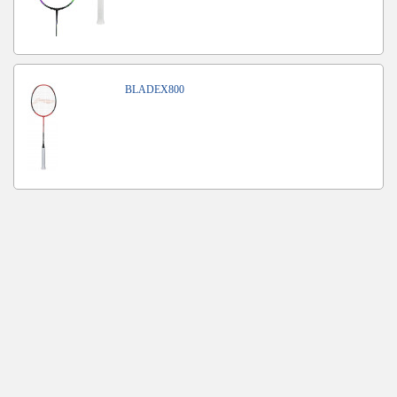
BLADEX800