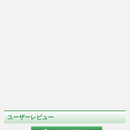
ユーザーレビュー