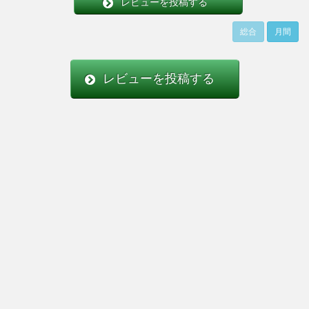
レビューを投稿する
総合
月間
レビューを投稿する