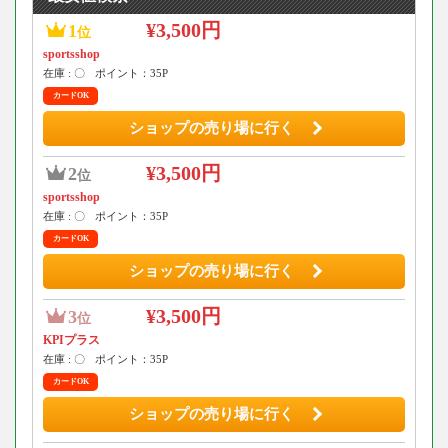
¥3,500円
1
位
sportsshop
在庫 : 〇
ポイント：35P
カードOK
ショップの売り場に行く
¥3,500円
2
位
sportsshop
在庫 : 〇
ポイント：35P
カードOK
ショップの売り場に行く
¥3,500円
3
位
KPIプラス
在庫 : 〇
ポイント：35P
カードOK
ショップの売り場に行く