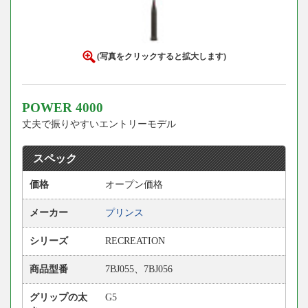
(写真をクリックすると拡大します)
POWER 4000
丈夫で振りやすいエントリーモデル
スペック
価格
オープン価格
メーカー
プリンス
シリーズ
RECREATION
商品型番
7BJ055、7BJ056
グリップの太
G5