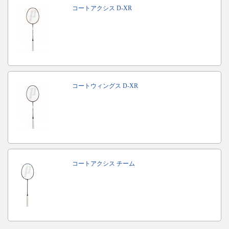
コートアクシス D-XR
コートウィングス D-XR
コートアクシス チーム