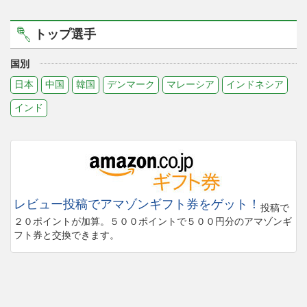
トップ選手
国別
日本
中国
韓国
デンマーク
マレーシア
インドネシア
インド
レビュー投稿でアマゾンギフト券をゲット！
投稿で
２０ポイントが加算。５００ポイントで５００円分のアマゾンギ
フト券と交換できます。