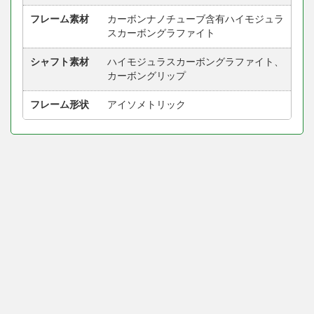
フレーム素材
カーボンナノチューブ含有ハイモジュラ
スカーボングラファイト
シャフト素材
ハイモジュラスカーボングラファイト、
カーボングリップ
フレーム形状
アイソメトリック