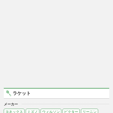
ラケット
メーカー
ヨネックス
ミズノ
ウィルソン
ビクター
リーニン