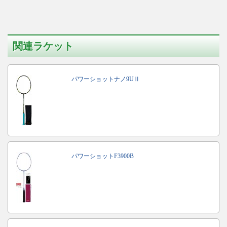
関連ラケット
パワーショットナノ9UⅡ
パワーショットF3900B