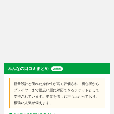
みんなの口コミまとめ
AI要約
軽量設計と優れた操作性が高く評価され、初心者から
プレイヤーまで幅広い層に対応できるラケットとして
支持されています。廃盤を惜しむ声も上がっており、
根強い人気が伺えます。