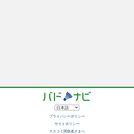
プライバシーポリシー
サイトポリシー
マスコミ関係者さまへ