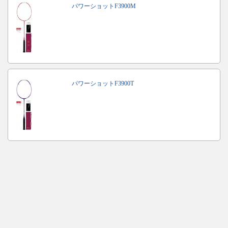
パワーショットF3900M
パワーショットF3900T