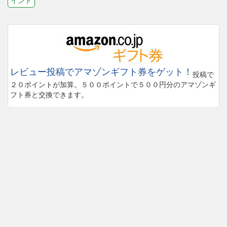
インド
レビュー投稿でアマゾンギフト券をゲット！
投稿で
２０ポイントが加算。５００ポイントで５００円分のアマゾンギ
フト券と交換できます。