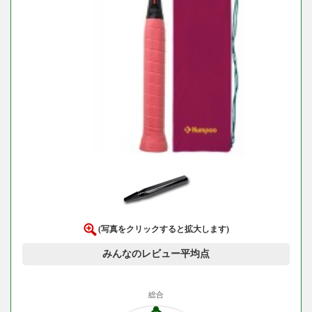
(写真をクリックすると拡大します)
みんなのレビュー平均点
総合