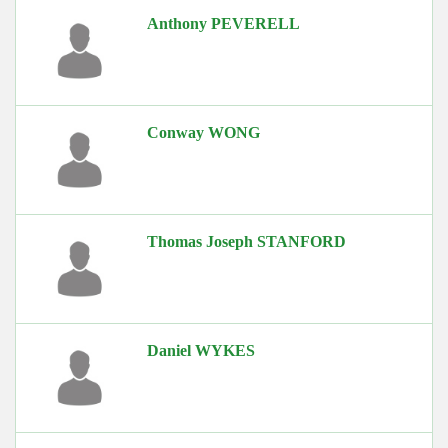
Anthony PEVERELL
Conway WONG
Thomas Joseph STANFORD
Daniel WYKES