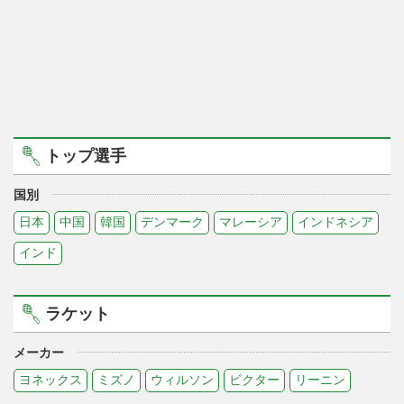
トップ選手
国別
日本
中国
韓国
デンマーク
マレーシア
インドネシア
インド
ラケット
メーカー
ヨネックス
ミズノ
ウィルソン
ビクター
リーニン