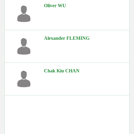
Oliver WU
Alexander FLEMING
Chak Kiu CHAN