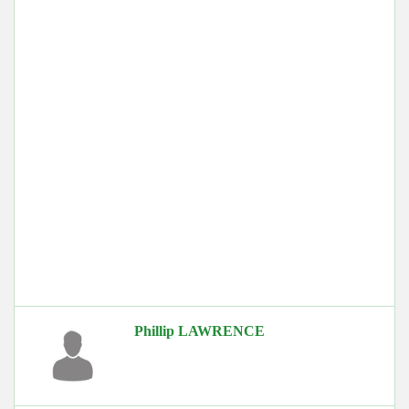
Phillip LAWRENCE